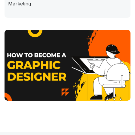
Marketing