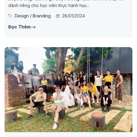
dành riêng cho học viên thực hành học...
Design / Branding
28/01/2024
Đọc Thêm