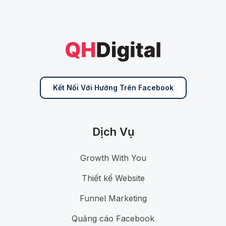
Kết Nối Với Hưởng Trên Facebook
Dịch Vụ
Growth With You
Thiết kế Website
Funnel Marketing
Quảng cáo Facebook