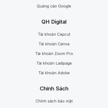
Quảng cáo Google
QH Digital
Tài khoản Capcut
Tài khoản Canva
Tài khoản Zoom Pro
Tài khoản Ladipage
Tài khoản Adobe
Chính Sách
Chính sách bảo mật