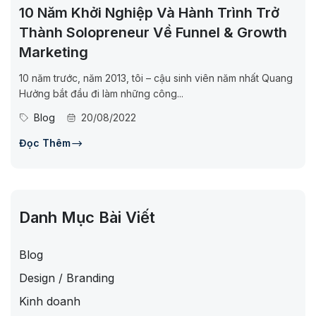
10 Năm Khởi Nghiệp Và Hành Trình Trở
Thành Solopreneur Về Funnel & Growth
Marketing
10 năm trước, năm 2013, tôi – cậu sinh viên năm nhất Quang
Hưởng bắt đầu đi làm những công...
Blog
20/08/2022
Đọc Thêm
Danh Mục Bài Viết
Blog
Design / Branding
Kinh doanh