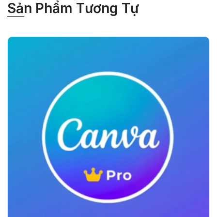
Sản Phẩm Tương Tự