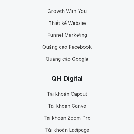
Growth With You
Thiết kế Website
Funnel Marketing
Quảng cáo Facebook
Quảng cáo Google
QH Digital
Tài khoản Capcut
Tài khoản Canva
Tài khoản Zoom Pro
Tài khoản Ladipage