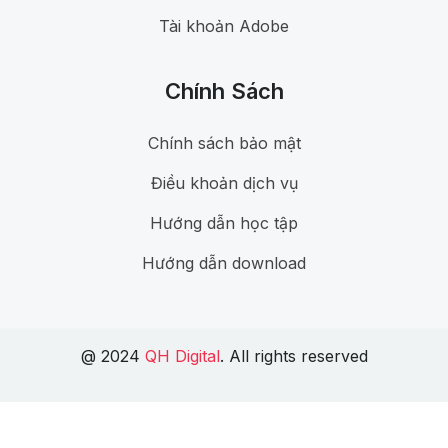
Tài khoản Adobe
Chính Sách
Chính sách bảo mật
Điều khoản dịch vụ
Hướng dẫn học tập
Hướng dẫn download
@ 2024
QH Digital
. All rights reserved
Kết nối với Hưởng