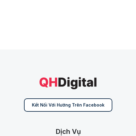
Kết Nối Với Hưởng Trên Facebook
Dịch Vụ