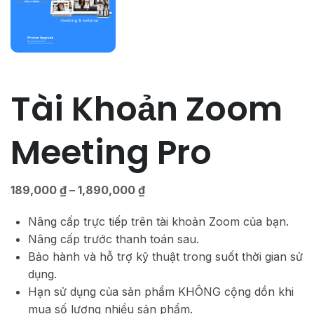
Tài Khoản Zoom
Meeting Pro
189,000
₫
–
1,890,000
₫
Nâng cấp trực tiếp trên tài khoản Zoom của bạn.
Nâng cấp trước thanh toán sau.
Bảo hành và hỗ trợ kỹ thuật trong suốt thời gian sử
dụng.
Hạn sử dụng của sản phẩm KHÔNG cộng dồn khi
mua số lượng nhiều sản phẩm.