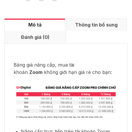
Mô tả
Thông tin bổ sung
Đánh giá (0)
Bảng giá nâng cấp, mua tài
khoản
Zoom
không giới hạn giá rẻ cho bạn:
Nâng cấp trực tiếp trên tài khoản Zoom