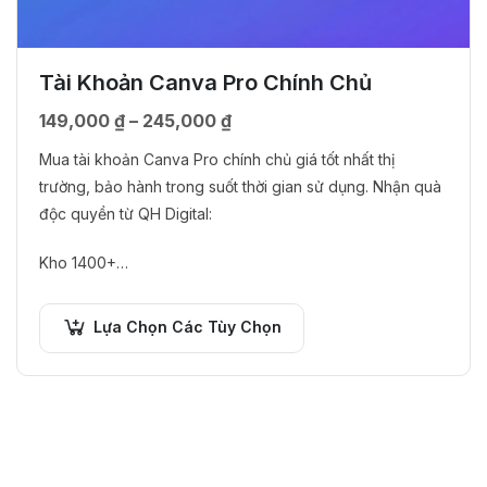
Tài Khoản Canva Pro Chính Chủ
149,000
₫
–
245,000
₫
Mua tài khoản Canva Pro chính chủ giá tốt nhất thị
trường, bảo hành trong suốt thời gian sử dụng. Nhận quà
độc quyền từ QH Digital:
Kho 1400+…
Lựa Chọn Các Tùy Chọn