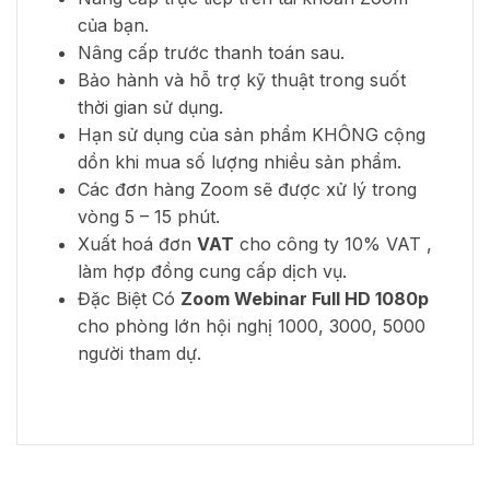
của bạn.
Nâng cấp trước thanh toán sau.
Bảo hành và hỗ trợ kỹ thuật trong suốt
thời gian sử dụng.
Hạn sử dụng của sản phẩm KHÔNG cộng
dồn khi mua số lượng nhiều sản phẩm.
Các đơn hàng Zoom sẽ được xử lý trong
vòng 5 – 15 phút.
Xuất hoá đơn
VAT
cho công ty 10% VAT ,
làm hợp đồng cung cấp dịch vụ.
Đặc Biệt Có
Zoom Webinar Full HD 1080p
cho phòng lớn hội nghị 1000, 3000, 5000
người tham dự.