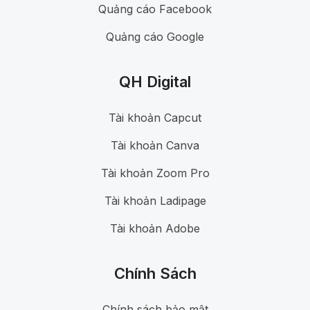
Quảng cáo Facebook
Quảng cáo Google
QH Digital
Tài khoản Capcut
Tài khoản Canva
Tài khoản Zoom Pro
Tài khoản Ladipage
Tài khoản Adobe
Chính Sách
Chính sách bảo mật