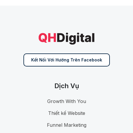
Kết Nối Với Hưởng Trên Facebook
Dịch Vụ
Growth With You
Thiết kế Website
Funnel Marketing