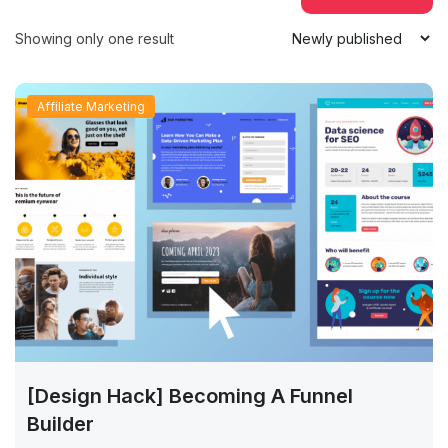
Showing only one result
Affiliate Marketing
[Design Hack] Becoming A Funnel
Builder