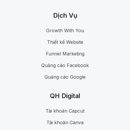
Dịch Vụ
Growth With You
Thiết kế Website
Funnel Marketing
Quảng cáo Facebook
Quảng cáo Google
QH Digital
Tài khoản Capcut
Tài khoản Canva