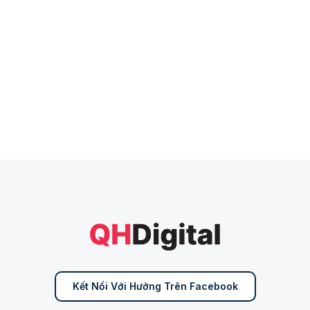
Kết Nối Với Hưởng Trên Facebook