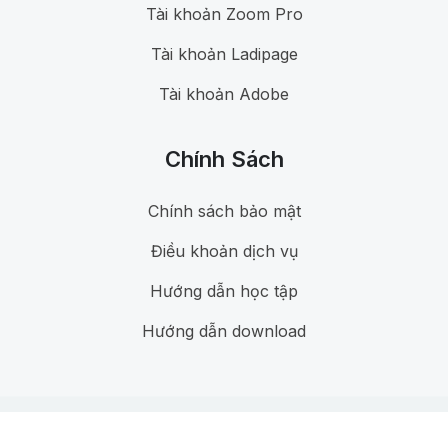
Tài khoản Zoom Pro
Tài khoản Ladipage
Tài khoản Adobe
Chính Sách
Chính sách bảo mật
Điều khoản dịch vụ
Hướng dẫn học tập
Hướng dẫn download
@ 2024
QH Digital
. All rights reserved